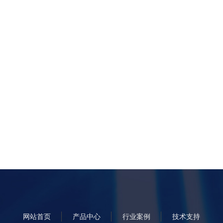
坏性、非接触、波长敏感的视觉检查。
网站首页
产品中心
行业案例
技术支持