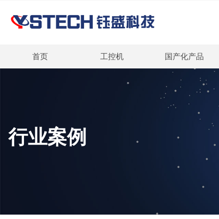
首页
工控机
国产化产品
行业案例