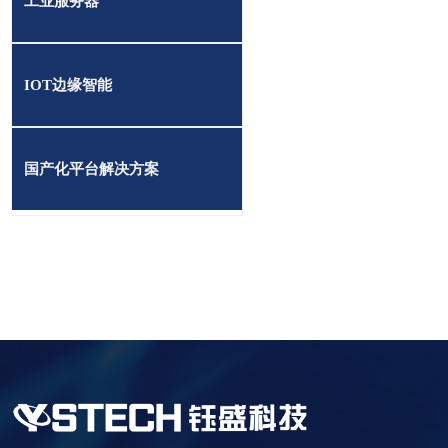
工业服务器
IOT边缘智能
国产化平台解决方案