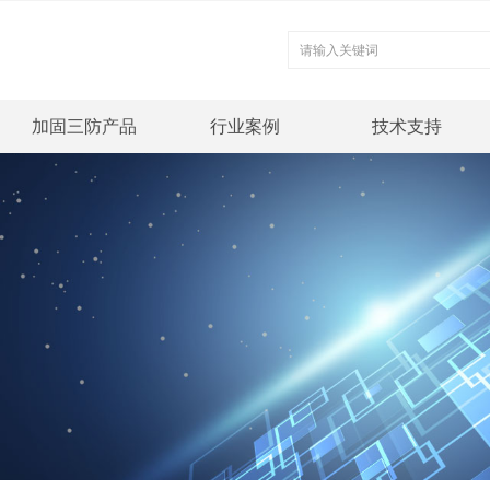
加固三防产品
行业案例
技术支持