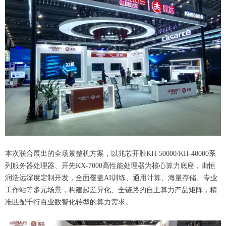
本次联合展出的全场景整机方案，以兆芯开胜KH-50000/KH-40000系
列服务器处理器、开先KX-7000高性能处理器为核心算力底座，由恒
润浩远深度定制开发，全面覆盖AI训练、通用计算、海量存储、专业
工作站等多元场景，构建起差异化、全链路的自主算力产品矩阵，精
准匹配千行百业数智化转型的算力需求。