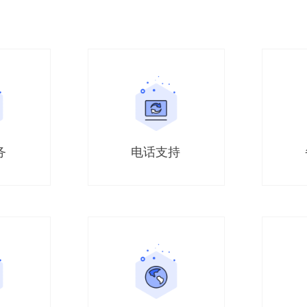
务
电话支持