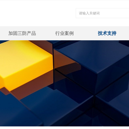
加固三防产品
行业案例
技术支持