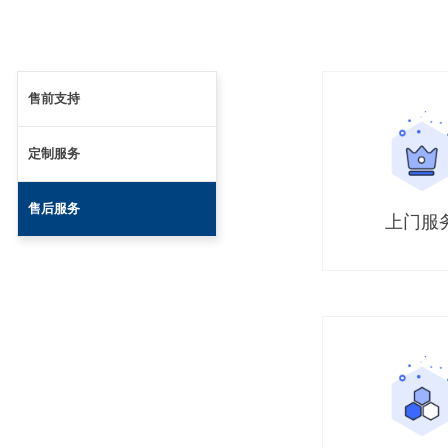
售前支持
定制服务
售后服务
上门服