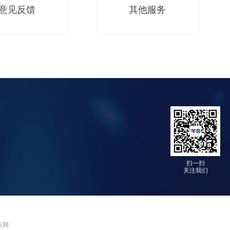
意见反馈
其他服务
扫一扫
关注我们
 万网