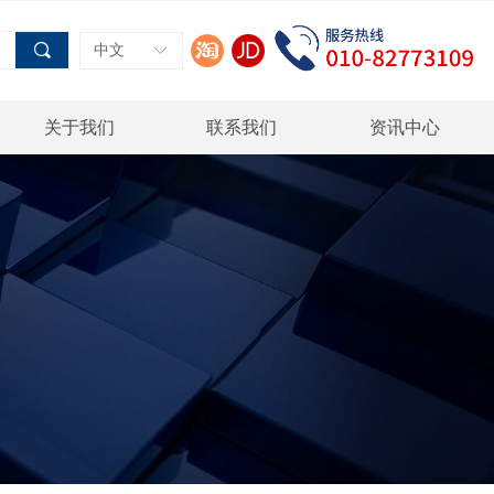
끠
中文
ꀅ
关于我们
联系我们
资讯中心