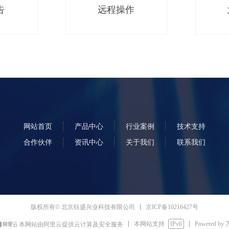
告
远程操作
网站首页
产品中心
行业案例
技术支持
合作伙伴
资讯中心
关于我们
联系我们
京ICP备10216427号
版权所有© 北京钰盛兴业科技有限公司
本网站支持
IPv6
Powered by
本网站由阿里云提供云计算及安全服务