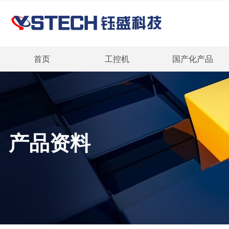
首页
工控机
国产化产品
产品资料