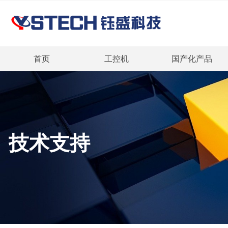
首页
工控机
国产化产品
技术支持