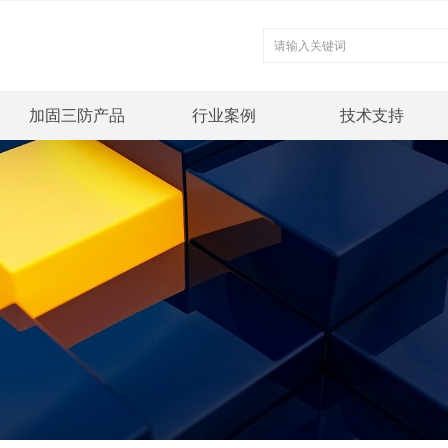
加固三防产品
行业案例
技术支持