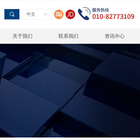
끠
中文
ꀅ
关于我们
联系我们
资讯中心