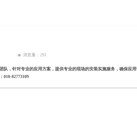
浏览量：
291
넶
团队，针对专业的应用方案，提供专业的现场的安装实施服务，确保应用
0-82773109