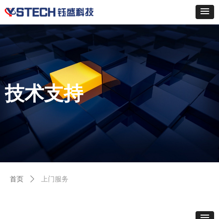
技术支持
首页
ꄲ
上门服务