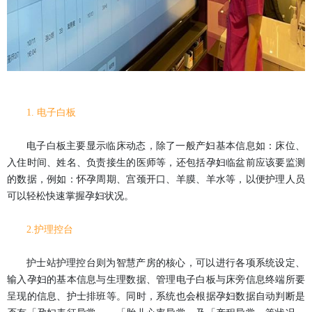
1.
电子白板
电子白板主要显示临床动态，除了一般产妇基本信息如：床位、
入住时间、姓名、负责接生的医师等，还包括孕妇临盆前应该要监测
的数据，例如：怀孕周期、宫颈开口、羊膜、羊水等，以便护理人员
可以轻松快速掌握孕妇状况。
2.
护理控台
护士站护理控台则为智慧产房的核心，可以进行各项系统设定、
输入孕妇的基本信息与生理数据、管理电子白板与床旁信息终端所要
呈现的信息、护士排班等。同时，系统也会根据孕妇数据自动判断是