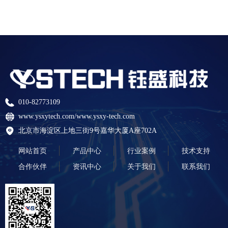
010-82773109
www.ysxytech.com/www.ysxy-tech.com
北京市海淀区上地三街9号嘉华大厦A座702A
网站首页
产品中心
行业案例
技术支持
合作伙伴
资讯中心
关于我们
联系我们