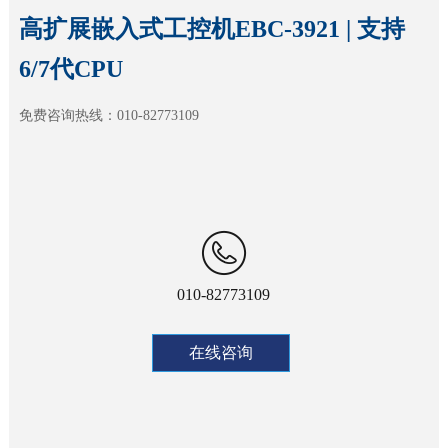
高扩展嵌入式工控机EBC-3921 | 支持
6/7代CPU
免费咨询热线：010-82773109
010-82773109
在线咨询